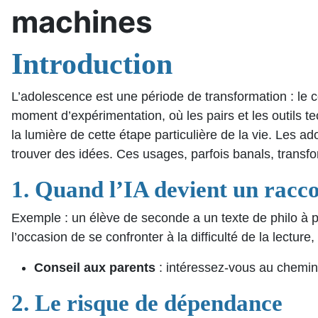
machines
Introduction
L’adolescence est une période de transformation : le co
moment d’expérimentation, où les pairs et les outils tec
la lumière de cette étape particulière de la vie. Les ado
trouver des idées. Ces usages, parfois banals, trans
1. Quand l’IA devient un racc
Exemple : un élève de seconde a un texte de philo à p
l’occasion de se confronter à la difficulté de la lecture, à
Conseil aux parents
: intéressez-vous au chemin,
2. Le risque de dépendance