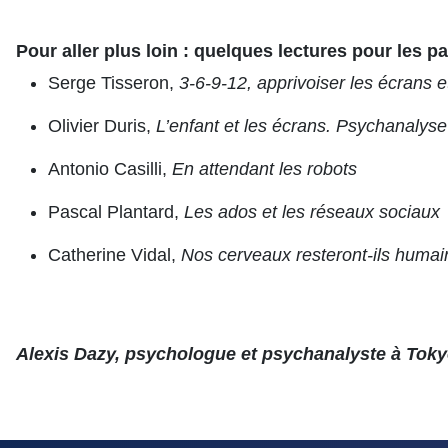
Pour aller plus loin : quelques lectures pour les p
Serge Tisseron,
3-6-9-12, apprivoiser les écrans e
Olivier Duris,
L’enfant et les écrans. Psychanalyse
Antonio Casilli,
En attendant les robots
Pascal Plantard,
Les ados et les réseaux sociaux
Catherine Vidal,
Nos cerveaux resteront-ils humai
Alexis Dazy, psychologue et psychanalyste à Tok