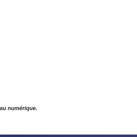
 au numérique.