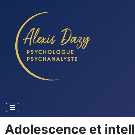
Adolescence et intelli