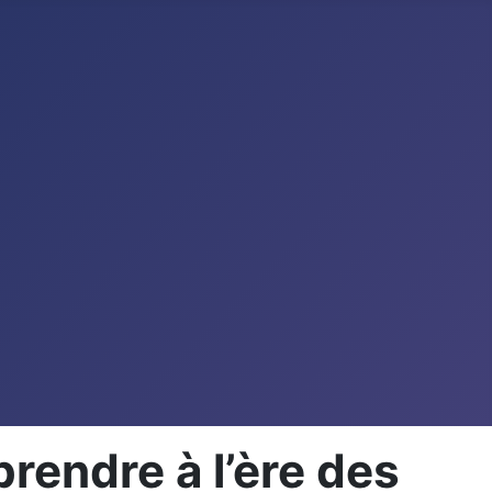
prendre à l’ère des