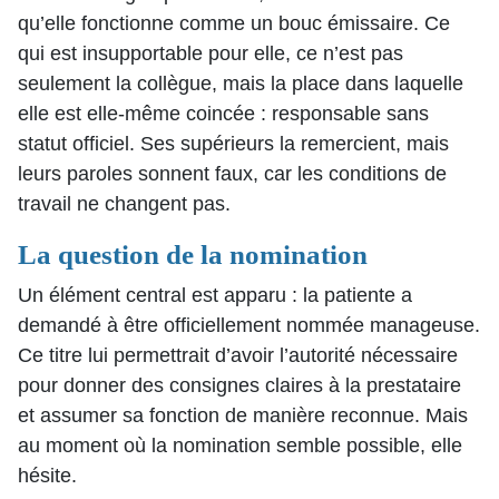
qu’elle fonctionne comme un bouc émissaire. Ce
qui est insupportable pour elle, ce n’est pas
seulement la collègue, mais la place dans laquelle
elle est elle-même coincée : responsable sans
statut officiel. Ses supérieurs la remercient, mais
leurs paroles sonnent faux, car les conditions de
travail ne changent pas.
La question de la nomination
Un élément central est apparu : la patiente a
demandé à être officiellement nommée manageuse.
Ce titre lui permettrait d’avoir l’autorité nécessaire
pour donner des consignes claires à la prestataire
et assumer sa fonction de manière reconnue. Mais
au moment où la nomination semble possible, elle
hésite.