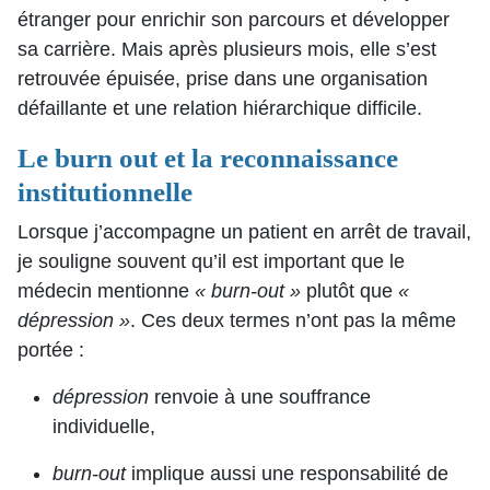
étranger pour enrichir son parcours et développer
sa carrière. Mais après plusieurs mois, elle s’est
retrouvée épuisée, prise dans une organisation
défaillante et une relation hiérarchique difficile.
Le burn out et la reconnaissance
institutionnelle
Lorsque j’accompagne un patient en arrêt de travail,
je souligne souvent qu’il est important que le
médecin mentionne
« burn-out »
plutôt que
«
dépression »
. Ces deux termes n’ont pas la même
portée :
dépression
renvoie à une souffrance
individuelle,
burn-out
implique aussi une responsabilité de