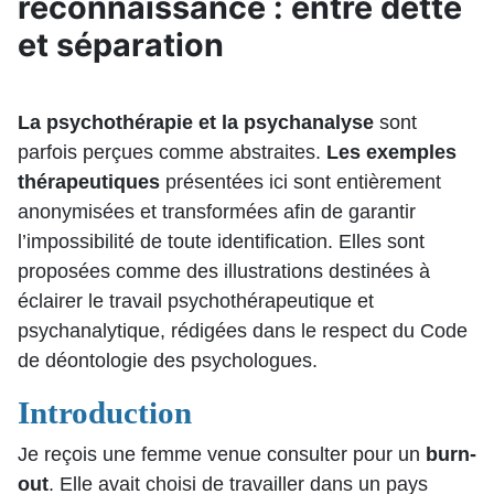
reconnaissance : entre dette
et séparation
La psychothérapie et la psychanalyse
sont
parfois perçues comme abstraites.
Les exemples
thérapeutiques
présentées ici sont entièrement
anonymisées et transformées afin de garantir
l’impossibilité de toute identification. Elles sont
proposées comme des illustrations destinées à
éclairer le travail psychothérapeutique et
psychanalytique, rédigées dans le respect du Code
de déontologie des psychologues.
Introduction
Je reçois une femme venue consulter pour un
burn-
out
. Elle avait choisi de travailler dans un pays