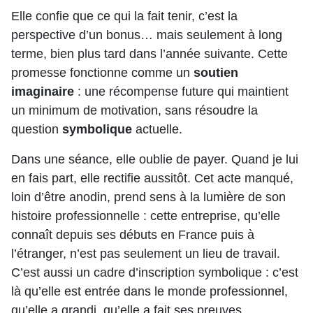
Elle confie que ce qui la fait tenir, c’est la
perspective d’un bonus… mais seulement à long
terme, bien plus tard dans l’année suivante. Cette
promesse fonctionne comme un
soutien
imaginaire
: une récompense future qui maintient
un minimum de motivation, sans résoudre la
question
symbolique
actuelle.
Dans une séance, elle oublie de payer. Quand je lui
en fais part, elle rectifie aussitôt. Cet acte manqué,
loin d’être anodin, prend sens à la lumière de son
histoire professionnelle : cette entreprise, qu’elle
connaît depuis ses débuts en France puis à
l’étranger, n’est pas seulement un lieu de travail.
C’est aussi un cadre d’inscription symbolique : c’est
là qu’elle est entrée dans le monde professionnel,
qu’elle a grandi, qu’elle a fait ses preuves.