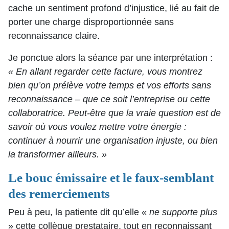
cache un sentiment profond d’injustice, lié au fait de
porter une charge disproportionnée sans
reconnaissance claire.
Je ponctue alors la séance par une interprétation :
« En allant regarder cette facture, vous montrez
bien qu’on prélève votre temps et vos efforts sans
reconnaissance – que ce soit l’entreprise ou cette
collaboratrice. Peut-être que la vraie question est de
savoir où vous voulez mettre votre énergie :
continuer à nourrir une organisation injuste, ou bien
la transformer ailleurs. »
Le bouc émissaire et le faux-semblant
des remerciements
Peu à peu, la patiente dit qu’elle «
ne supporte plus
» cette collègue prestataire, tout en reconnaissant