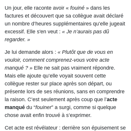
Un jour, elle raconte avoir «
fouiné
» dans les
factures et découvert que sa collègue avait déclaré
un nombre d’heures supplémentaires qu’elle jugeait
excessif. Elle s'en veut :
« Je n’aurais pas dû
regarder. »
Je lui demande alors :
« Plutôt que de vous en
vouloir, comment comprenez-vous votre acte
manqué ? »
Elle ne sait pas vraiment répondre.
Mais elle ajoute qu’elle voyait souvent cette
collègue rester sur place après son départ, ou
présente lors de ses réunions, sans en comprendre
la raison. C’est seulement après coup que l’
acte
manqué
du “
fouiner
” a surgi, comme si quelque
chose avait enfin trouvé à s’exprimer.
Cet acte est révélateur : derrière son épuisement se