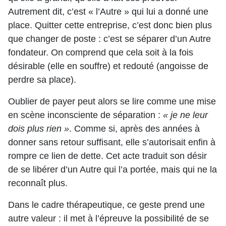
Autrement dit, c’est « l’Autre » qui lui a donné une
place. Quitter cette entreprise, c’est donc bien plus
que changer de poste : c’est se séparer d’un Autre
fondateur. On comprend que cela soit à la fois
désirable (elle en souffre) et redouté (angoisse de
perdre sa place).
Oublier de payer peut alors se lire comme une mise
en scène inconsciente de séparation :
« je ne leur
dois plus rien »
. Comme si, après des années à
donner sans retour suffisant, elle s’autorisait enfin à
rompre ce lien de dette. Cet acte traduit son désir
de se libérer d’un Autre qui l’a portée, mais qui ne la
reconnaît plus.
Dans le cadre thérapeutique, ce geste prend une
autre valeur : il met à l’épreuve la possibilité de se