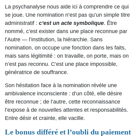
La psychanalyse nous aide ici à comprendre ce qui
se joue. Une nomination n’est pas qu’un simple titre
administratif :
c’est un acte symbolique
. Être
nommé, c’est exister dans une place reconnue par
l’Autre — l’institution, la hiérarchie. Sans
nomination, on occupe une fonction dans les faits,
mais sans légitimité : on travaille, on porte, mais on
n’est pas reconnu. C’est une place impossible,
génératrice de souffrance.
Son hésitation face à la nomination révèle une
ambivalence inconsciente : d’un côté, elle désire
être reconnue ; de l’autre, cette reconnaissance
l’expose à de nouvelles attentes et responsabilités.
Entre désir et crainte, elle vacille.
Le bonus différé et l’oubli du paiement