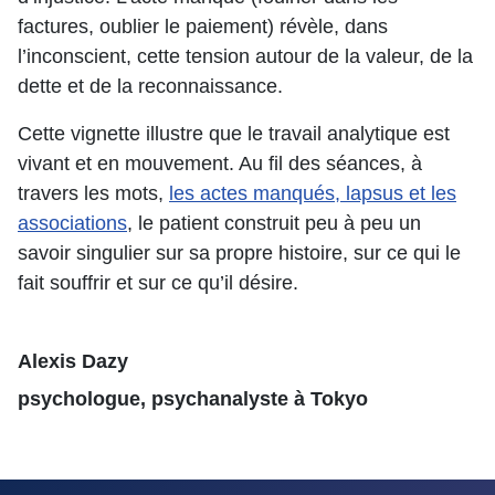
factures, oublier le paiement) révèle, dans
l’inconscient, cette tension autour de la valeur, de la
dette et de la reconnaissance.
Cette vignette illustre que le travail analytique est
vivant et en mouvement. Au fil des séances, à
travers les mots,
les actes manqués, lapsus et les
associations
, le patient construit peu à peu un
savoir singulier sur sa propre histoire, sur ce qui le
fait souffrir et sur ce qu’il désire.
Alexis Dazy
psychologue, psychanalyste à Tokyo