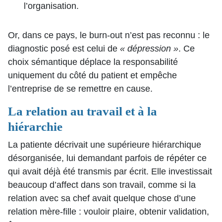
l’organisation.
Or, dans ce pays, le burn-out n’est pas reconnu : le
diagnostic posé est celui de
« dépression »
. Ce
choix sémantique déplace la responsabilité
uniquement du côté du patient et empêche
l’entreprise de se remettre en cause.
La relation au travail et à la
hiérarchie
La patiente décrivait une supérieure hiérarchique
désorganisée, lui demandant parfois de répéter ce
qui avait déjà été transmis par écrit. Elle investissait
beaucoup d’affect dans son travail, comme si la
relation avec sa chef avait quelque chose d’une
relation mère-fille : vouloir plaire, obtenir validation,