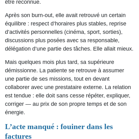
être reconnue.
Après son burn-out, elle avait retrouvé un certain
équilibre : respect d’horaires plus stables, reprise
d’activités personnelles (cinéma, sport, sorties),
discussions plus posées avec sa responsable,
délégation d’une partie des tâches. Elle allait mieux.
Mais quelques mois plus tard, sa supérieure
démissionne. La patiente se retrouve à assumer
une partie de ses missions, tout en devant
collaborer avec une prestataire externe. La relation
est tendue : elle doit sans cesse répéter, expliquer,
corriger — au prix de son propre temps et de son
énergie.
L’acte manqué : fouiner dans les
factures