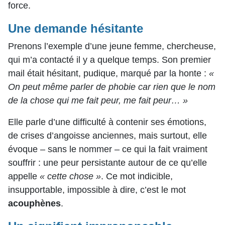
force.
Une demande hésitante
Prenons l’exemple d’une jeune femme, chercheuse,
qui m’a contacté il y a quelque temps. Son premier
mail était hésitant, pudique, marqué par la honte :
«
On peut même parler de phobie car rien que le nom
de la chose qui me fait peur, me fait peur… »
Elle parle d’une difficulté à contenir ses émotions,
de crises d’angoisse anciennes, mais surtout, elle
évoque – sans le nommer – ce qui la fait vraiment
souffrir : une peur persistante autour de ce qu’elle
appelle
« cette chose »
.
Ce mot indicible,
insupportable, impossible à dire, c’est le mot
acouphènes
.