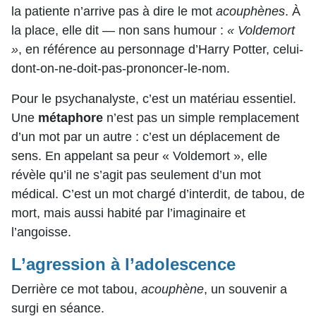
la patiente n’arrive pas à dire le mot
acouphènes
. À
la place, elle dit — non sans humour :
« Voldemort
»
, en référence au personnage d’Harry Potter, celui-
dont-on-ne-doit-pas-prononcer-le-nom.
Pour le psychanalyste, c’est un matériau essentiel.
Une
métaphore
n’est pas un simple remplacement
d’un mot par un autre : c’est un déplacement de
sens. En appelant sa peur « Voldemort », elle
révèle qu’il ne s’agit pas seulement d’un mot
médical. C’est un mot chargé d’interdit, de tabou, de
mort, mais aussi habité par l’imaginaire et
l’angoisse.
L’agression à l’adolescence
Derrière ce mot tabou,
acouphène
, un souvenir a
surgi en séance.