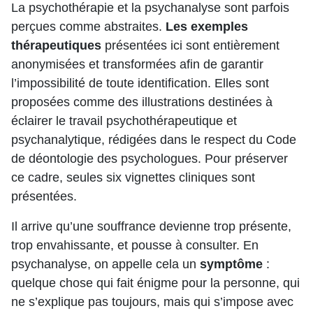
La psychothérapie et la psychanalyse sont parfois
perçues comme abstraites.
Les exemples
thérapeutiques
présentées ici sont entièrement
anonymisées et transformées afin de garantir
l’impossibilité de toute identification. Elles sont
proposées comme des illustrations destinées à
éclairer le travail psychothérapeutique et
psychanalytique, rédigées dans le respect du Code
de déontologie des psychologues. Pour préserver
ce cadre, seules six vignettes cliniques sont
présentées.
Il arrive qu’une souffrance devienne trop présente,
trop envahissante, et pousse à consulter.
En
psychanalyse, on appelle cela un
symptôme
:
quelque chose qui fait énigme pour la personne, qui
ne s’explique pas toujours, mais qui s’impose avec