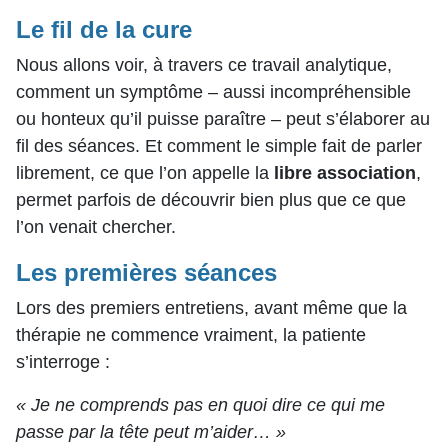
Le fil de la cure
Nous allons voir, à travers ce travail analytique,
comment un symptôme – aussi incompréhensible
ou honteux qu’il puisse paraître – peut s’élaborer au
fil des séances.
Et comment le simple fait de parler
librement, ce que l’on appelle la
libre association
,
permet parfois de découvrir bien plus que ce que
l’on venait chercher.
Les premières séances
Lors des premiers entretiens, avant même que la
thérapie ne commence vraiment, la patiente
s’interroge :
« Je ne comprends pas en quoi dire ce qui me
passe par la tête peut m’aider… »