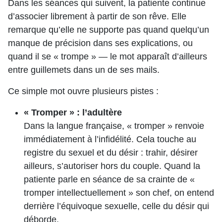
Dans les séances qui suivent, la patiente continue
d’associer librement à partir de son rêve. Elle
remarque qu’elle ne supporte pas quand quelqu’un
manque de précision dans ses explications, ou
quand il se « trompe » — le mot apparaît d’ailleurs
entre guillemets dans un de ses mails.
Ce simple mot ouvre plusieurs pistes :
« Tromper » : l’adultère
Dans la langue française, « tromper » renvoie
immédiatement à l’infidélité. Cela touche au
registre du sexuel et du désir : trahir, désirer
ailleurs, s’autoriser hors du couple. Quand la
patiente parle en séance de sa crainte de «
tromper intellectuellement » son chef, on entend
derrière l’équivoque sexuelle, celle du désir qui
déborde.