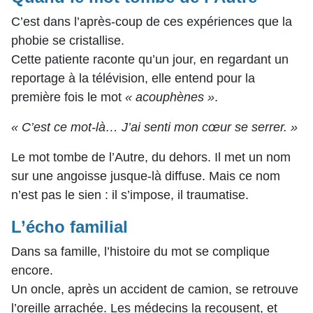
C’est dans l’après-coup de ces expériences que la
phobie se cristallise.
Cette patiente raconte qu’un jour, en regardant un
reportage à la télévision, elle entend pour la
première fois le mot
« acouphènes »
.
« C’est ce mot-là… J’ai senti mon cœur se serrer. »
Le mot tombe de l’Autre, du dehors. Il met un nom
sur une angoisse jusque-là diffuse. Mais ce nom
n’est pas le sien : il s’impose, il traumatise.
L’écho familial
Dans sa famille, l’histoire du mot se complique
encore.
Un oncle, après un accident de camion, se retrouve
l’oreille arrachée. Les médecins la recousent, et