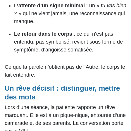
L’attente d’un signe minimal
: un
« tu vas bien
? »
qui ne vient jamais, une reconnaissance qui
manque.
Le retour dans le corps
: ce qui n’est pas
entendu, pas symbolisé, revient sous forme de
symptôme, d’angoisse somatisée.
Ce que la parole n’obtient pas de l’Autre, le corps le
fait entendre.
Un rêve décisif : distinguer, mettre
des mots
Lors d’une séance, la patiente rapporte un rêve
marquant. Elle est à un pique-nique, entourée d’une
camarade et de ses parents. La conversation porte