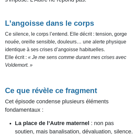
L’angoisse dans le corps
Ce silence, le corps l’entend. Elle décrit : tension, gorge
nouée, oreille sensible, douleurs… une alerte physique
identique à ses crises d’angoisse habituelles.
Elle écrit :
« Je me sens comme durant mes crises avec
Voldemort. »
Ce que révèle ce fragment
Cet épisode condense plusieurs éléments
fondamentaux :
La place de l’Autre maternel
: non pas
soutien, mais banalisation, dévaluation, silence.