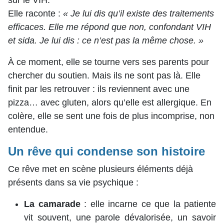
sur le VIH.
Elle raconte :
« Je lui dis qu’il existe des traitements
efficaces. Elle me répond que non, confondant VIH
et sida. Je lui dis : ce n’est pas la même chose. »
À ce moment, elle se tourne vers ses parents pour
chercher du soutien. Mais ils ne sont pas là. Elle
finit par les retrouver : ils reviennent avec une
pizza… avec gluten, alors qu’elle est allergique. En
colère, elle se sent une fois de plus incomprise, non
entendue.
Un rêve qui condense son histoire
Ce rêve met en scène plusieurs éléments déjà
présents dans sa vie psychique :
La camarade
: elle incarne ce que la patiente
vit souvent, une parole dévalorisée, un savoir