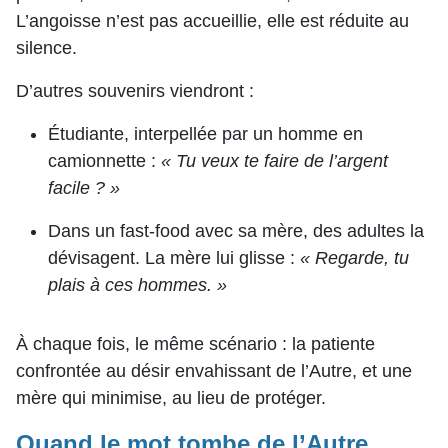
L’angoisse n’est pas accueillie, elle est réduite au
silence.
D’autres souvenirs viendront :
Étudiante, interpellée par un homme en
camionnette :
« Tu veux te faire de l’argent
facile ? »
Dans un fast-food avec sa mère, des adultes la
dévisagent. La mère lui glisse :
« Regarde, tu
plais à ces hommes. »
À chaque fois, le même scénario : la patiente
confrontée au désir envahissant de l’Autre, et une
mère qui minimise, au lieu de protéger.
Quand le mot tombe de l’Autre