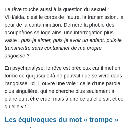
Le rêve touche aussi à la question du sexuel :
VIH/sida, c’est le corps de l’autre, la transmission, la
peur de la contamination. Derrière la phobie des
acouphènes se loge ainsi une interrogation plus
vaste :
puis-je aimer, puis-je avoir un enfant, puis-je
transmettre sans contaminer de ma propre
angoisse ?
En psychanalyse, le rêve est précieux car il met en
forme ce qui jusque-là ne pouvait que se vivre dans
l’angoisse. Ici, il ouvre une voie : celle d’une parole
plus singulière, qui ne cherche plus seulement à
plaire ou à être crue, mais à dire ce qu’elle sait et ce
qu’elle vit.
Les équivoques du mot « trompe »