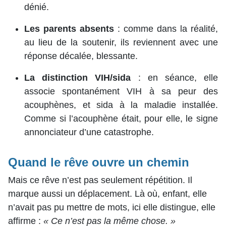
dénié.
Les parents absents
: comme dans la réalité,
au lieu de la soutenir, ils reviennent avec une
réponse décalée, blessante.
La distinction VIH/sida
: en séance, elle
associe spontanément VIH à sa peur des
acouphènes, et sida à la maladie installée.
Comme si l’acouphène était, pour elle, le signe
annonciateur d’une catastrophe.
Quand le rêve ouvre un chemin
Mais ce rêve n’est pas seulement répétition. Il
marque aussi un déplacement. Là où, enfant, elle
n’avait pas pu mettre de mots, ici elle distingue, elle
affirme :
« Ce n’est pas la même chose. »