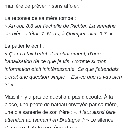
manière de prévenir sans affoler.
La réponse de sa mère tombe :
« Ah oui, 8,8 sur l’échelle de Richter. La semaine
dernière, c’était 7. Nous, à Quimper, hier, 3,3. »
La patiente écrit :
« Ça m’a fait l’effet d’un effacement, d’une
banalisation de ce que je vis. Comme si mon
information était inintéressante. Ce que j’attendais,
c’était une question simple : “Est-ce que tu vas bien
?” »
Mais il n’y a pas de question, pas d’écoute. À la
place, une photo de bateau envoyée par sa mère,
une plaisanterie de son frère :
« Il faut aussi faire
attention au tsunami en Bretagne ? »
Le silence
s’impose. L’Autre ne répond pas.