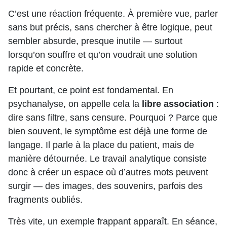
C’est une réaction fréquente. À première vue, parler
sans but précis, sans chercher à être logique, peut
sembler absurde, presque inutile — surtout
lorsqu’on souffre et qu’on voudrait une solution
rapide et concrète.
Et pourtant, ce point est fondamental. En
psychanalyse, on appelle cela la
libre association
:
dire sans filtre, sans censure. Pourquoi ? Parce que
bien souvent, le symptôme est déjà une forme de
langage. Il parle à la place du patient, mais de
manière détournée. Le travail analytique consiste
donc à créer un espace où d’autres mots peuvent
surgir — des images, des souvenirs, parfois des
fragments oubliés.
Très vite, un exemple frappant apparaît. En séance,