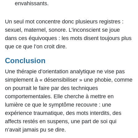
envahissants.
Un seul mot concentre donc plusieurs registres :
sexuel, maternel, sonore. L’inconscient se joue
dans ces équivoques : les mots disent toujours plus
que ce que l’on croit dire.
Conclusion
Une thérapie d’orientation analytique ne vise pas
simplement à « désensibiliser » une phobie, comme
on pourrait le faire par des techniques
comportementales. Elle cherche à mettre en
lumière ce que le symptôme recouvre : une
expérience traumatique, des mots interdits, des
affects restés en suspens, une part de soi qui
n’avait jamais pu se dire.