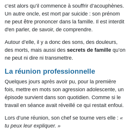
c’est alors qu’il commence à souffrir d’acouphènes.
Un autre oncle, est mort par suicide : son prénom
ne peut être prononcer dans la famille. Il est interdit
d'en parler, de savoir, de comprendre.
Autour d’elle, il y a donc des sons, des douleurs,
des morts, mais aussi des
secrets de famille
qu’on
ne peut ni dire ni transmettre.
La réunion professionnelle
Quelques jours après avoir pu, pour la première
fois, mettre en mots son agression adolescente, un
épisode survient dans son quotidien. Comme si le
travail en séance avait réveillé ce qui restait enfoui.
Lors d’une réunion, son chef se tourne vers elle :
«
tu peux leur expliquer. »