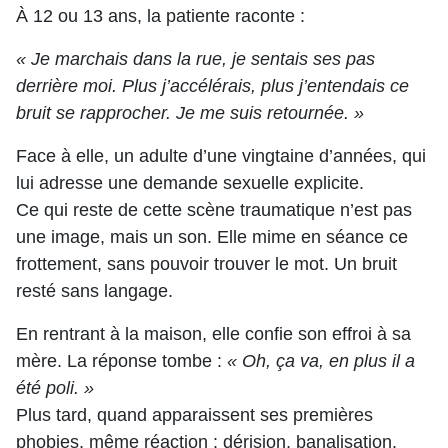
À 12 ou 13 ans, la patiente raconte :
« Je marchais dans la rue, je sentais ses pas
derrière moi. Plus j’accélérais, plus j’entendais ce
bruit se rapprocher. Je me suis retournée. »
Face à elle, un adulte d’une vingtaine d’années, qui
lui adresse une demande sexuelle explicite.
Ce qui reste de cette scène traumatique n’est pas
une image, mais un son. Elle mime en séance ce
frottement, sans pouvoir trouver le mot. Un bruit
resté sans langage.
En rentrant à la maison, elle confie son effroi à sa
mère. La réponse tombe :
« Oh, ça va, en plus il a
été poli. »
Plus tard, quand apparaissent ses premières
phobies, même réaction : dérision, banalisation.