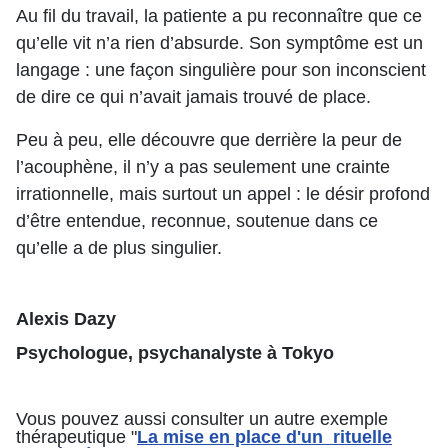
Au fil du travail, la patiente a pu reconnaître que ce
qu’elle vit n’a rien d’absurde. Son symptôme est un
langage : une façon singulière pour son inconscient
de dire ce qui n’avait jamais trouvé de place.
Peu à peu, elle découvre que derrière la peur de
l’acouphène, il n’y a pas seulement une crainte
irrationnelle, mais surtout un appel : le désir profond
d’être entendue, reconnue, soutenue dans ce
qu’elle a de plus singulier.
Alexis Dazy
Psychologue, psychanalyste à Tokyo
Vous pouvez aussi consulter un autre exemple
thérapeutique "
La mise en place d'un rituelle