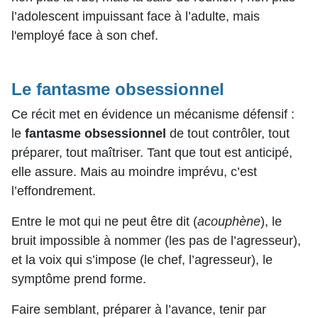
l’adolescent impuissant face à l’adulte, mais
l'employé face à son chef.
Le fantasme obsessionnel
Ce récit met en évidence un mécanisme défensif :
le
fantasme obsessionnel
de tout contrôler, tout
préparer, tout maîtriser. Tant que tout est anticipé,
elle assure. Mais au moindre imprévu, c’est
l’effondrement.
Entre le mot qui ne peut être dit (
acouphène
), le
bruit impossible à nommer (les pas de l’agresseur),
et la voix qui s’impose (le chef, l’agresseur), le
symptôme prend forme.
Faire semblant, préparer à l’avance, tenir par