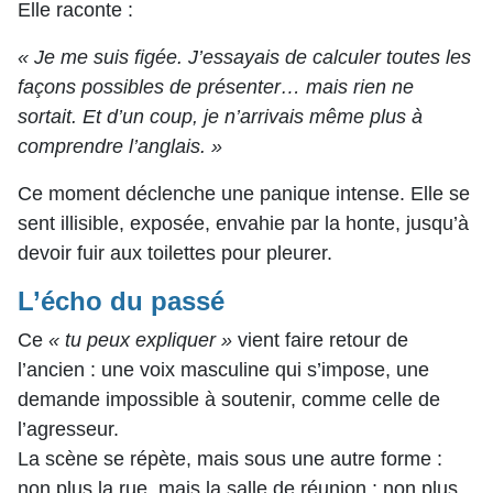
Elle raconte :
« Je me suis figée. J’essayais de calculer toutes les
façons possibles de présenter… mais rien ne
sortait. Et d’un coup, je n’arrivais même plus à
comprendre l’anglais. »
Ce moment déclenche une panique intense. Elle se
sent illisible, exposée, envahie par la honte, jusqu’à
devoir fuir aux toilettes pour pleurer.
L’écho du passé
Ce
« tu peux expliquer »
vient faire retour de
l’ancien : une voix masculine qui s’impose, une
demande impossible à soutenir, comme celle de
l’agresseur.
La scène se répète, mais sous une autre forme :
non plus la rue, mais la salle de réunion ; non plus