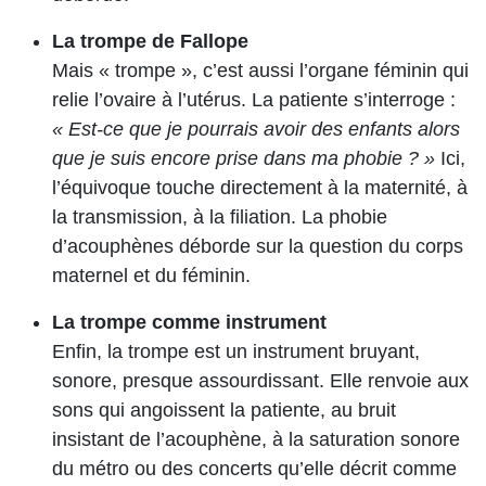
La trompe de Fallope
Mais « trompe », c’est aussi l’organe féminin qui
relie l’ovaire à l’utérus. La patiente s’interroge :
« Est-ce que je pourrais avoir des enfants alors
que je suis encore prise dans ma phobie ? »
Ici,
l’équivoque touche directement à la maternité, à
la transmission, à la filiation. La phobie
d’acouphènes déborde sur la question du corps
maternel et du féminin.
La trompe comme instrument
Enfin, la trompe est un instrument bruyant,
sonore, presque assourdissant. Elle renvoie aux
sons qui angoissent la patiente, au bruit
insistant de l’acouphène, à la saturation sonore
du métro ou des concerts qu’elle décrit comme