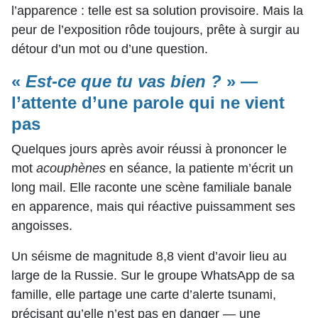
l’apparence : telle est sa solution provisoire. Mais la
peur de l’exposition rôde toujours, prête à surgir au
détour d’un mot ou d’une question.
«
Est-ce que tu vas bien ?
» —
l’attente d’une parole qui ne vient
pas
Quelques jours après avoir réussi à prononcer le
mot
acouphènes
en séance, la patiente m’écrit un
long mail. Elle raconte une scène familiale banale
en apparence, mais qui réactive puissamment ses
angoisses.
Un séisme de magnitude 8,8 vient d’avoir lieu au
large de la Russie. Sur le groupe WhatsApp de sa
famille, elle partage une carte d’alerte tsunami,
précisant qu’elle n’est pas en danger — une