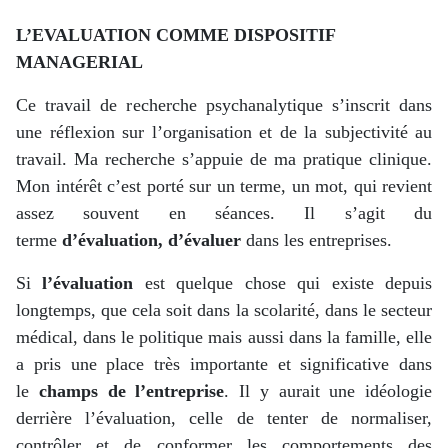
L’EVALUATION COMME DISPOSITIF
MANAGERIAL
Ce travail de recherche psychanalytique s’inscrit dans
une réflexion sur l’organisation et de la subjectivité au
travail. Ma recherche s’appuie de ma pratique clinique.
Mon intérêt c’est porté sur un terme, un mot, qui revient
assez souvent en séances. Il s’agit du
terme
d’évaluation, d’évaluer
dans les entreprises.
Si
l’évaluation
est quelque chose qui existe depuis
longtemps, que cela soit dans la scolarité, dans le secteur
médical, dans le politique mais aussi dans la famille, elle
a pris une place très importante et significative dans
le
champs de l’entreprise
. Il y aurait une idéologie
derrière l’évaluation, celle de tenter de normaliser,
contrôler et de conformer les comportements des