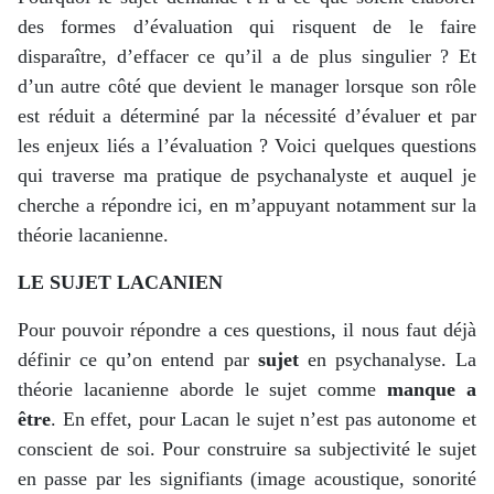
des formes d’évaluation qui risquent de le faire
disparaître, d’effacer ce qu’il a de plus singulier ? Et
d’un autre côté que devient le manager lorsque son rôle
est réduit a déterminé par la nécessité d’évaluer et par
les enjeux liés a l’évaluation ? Voici quelques questions
qui traverse ma pratique de psychanalyste et auquel je
cherche a répondre ici, en m’appuyant notamment sur la
théorie lacanienne.
LE SUJET LACANIEN
Pour pouvoir répondre a ces questions, il nous faut déjà
définir ce qu’on entend par
sujet
en psychanalyse. La
théorie lacanienne aborde le sujet comme
manque a
être
. En effet, pour Lacan le sujet n’est pas autonome et
conscient de soi. Pour construire sa subjectivité le sujet
en passe par les signifiants (image acoustique, sonorité