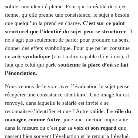
solide, une identité pleine. Pour que la réalité du sujet
tienne, qu’elle prenne une consistance, le sujet a besoin
que quelqu’un la prend en charge.
C’est sur ce point
structurel que l’identité du sujet peut se structurer
. Il
ne s’agit pas seulement de parler pour produire du sens,
donner des effets symbolique. Pour que parler constitue
un
acte symbolique
(c’est a dire capable d’instituer), il
faut que celui qui parle
soutienne la place d’où se fait
l’énonciation
.
Nous venons de le voir, avec l’évaluation le sujet pense
récupérer une consistance identitaire. Une image lui est
renvoyé, dans laquelle le salarié est invité a se
reconnaitre/s’identifier et que l’Autre valide.
Le rôle du
manager, comme Autre
, joue une fonction importante
dans la mesure où c’est par sa
voix et son regard
que
passent bien souvent l’évaluation et le retour a l’évalué.