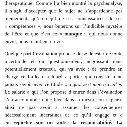
thérapeutique. Comme l’a bien montré la psychanalyse,
il s’agit d’accepter que le sujet ne s’appartienne pas
pleinement, qu’en dépit de ses connaissances, de ses
« compétences », nous buterons sur l’indicible mystère
de l’être et que c’est ce «
manque
» qui nous donne
envie, nous maintient en vie.
Quelque part l’évaluation propose de se délester de toute
incertitude et du questionnement, angoissant mais
potentiellement créateur, qui va avec ; de prendre en
charge ce fardeau si lourd a porter qui consiste a ne
jamais savoir avec certitude «
a quoi sert mon travail
».
Le salarié a qui l’on propose d’entrer dans l’évaluation
s’en accommode donc bien dans la mesure où il pense
ainsi ne pas avoir a assumer les conséquences
nécessairement incertaines de ce qu’il engage et a
en
reporter sur un autre la responsabilité. La