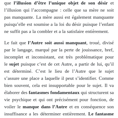
que
l’illusion d’être l’unique objet de son désir
et
l’illusion qui l’accompagne : celle que sa mère ne soit
pas manquante. La mère aussi est également manquante
puisqu’elle est soumise a la loi du désir puisque l’enfant
ne suffit pas a la combler et a la satisfaire entièrement.
Le fait que
l’Autre soit aussi manquant
, troué, divisé
par le langage, marqué par la perte de jouissance, bref,
incomplet et inconsistant, est très problématique pour
le
sujet
puisque c’est de cet Autre, a partir de lui, qu’il
est déterminé. C’est le lieu de l’Autre que le sujet
s’assure une place a laquelle il peut s’identifier. Comme
bien souvent, cela est insupportable pour le sujet. Il va
élaborer des
fantasmes fondamentaux
qui structurent sa
vie psychique et qui ont précisément pour fonction, de
voiler le
manque dans l’Autre
et en conséquence son
insuffisance a les déterminer entièrement.
Le fantasme