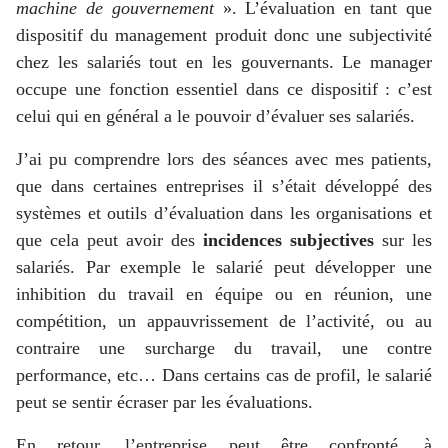
machine de gouvernement
». L’évaluation en tant que
dispositif du management produit donc une subjectivité
chez les salariés tout en les gouvernants. Le manager
occupe une fonction essentiel dans ce dispositif : c’est
celui qui en général a le pouvoir d’évaluer ses salariés.
J’ai pu comprendre lors des séances avec mes patients,
que dans certaines entreprises il s’était développé des
systèmes et outils d’évaluation dans les organisations et
que cela peut avoir des
incidences subjectives
sur les
salariés. Par exemple le salarié peut développer une
inhibition du travail en équipe ou en réunion, une
compétition, un appauvrissement de l’activité, ou au
contraire une surcharge du travail, une contre
performance, etc… Dans certains cas de profil, le salarié
peut se sentir écraser par les évaluations.
En retour, l’entreprise peut être confronté, à