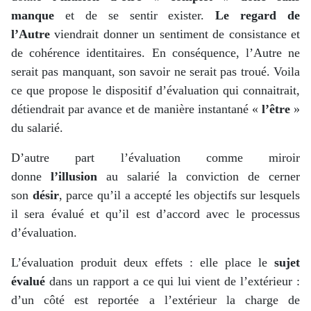
manque
et de se sentir exister.
Le regard de
l’Autre
viendrait donner un sentiment de consistance et
de cohérence identitaires. En conséquence, l’Autre ne
serait pas manquant, son savoir ne serait pas troué. Voila
ce que propose le dispositif d’évaluation qui connaitrait,
détiendrait par avance et de manière instantané «
l’être
»
du salarié.
D’autre part l’évaluation comme miroir
donne
l’illusion
au salarié la conviction de cerner
son
désir
, parce qu’il a accepté les objectifs sur lesquels
il sera évalué et qu’il est d’accord avec le processus
d’évaluation.
L’évaluation produit deux effets : elle place le
sujet
évalué
dans un rapport a ce qui lui vient de l’extérieur :
d’un côté est reportée a l’extérieur la charge de