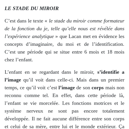
LE STADE DU MIROIR
C’est dans le texte «
le stade du miroir comme formateur
de la fonction du je, telle qu’elle nous est révélée dans
l’expérience analytique
» que Lacan met en évidence les
concepts d’imaginaire, du moi et de l’identification.
C’est une période qui se situe entre 6 mois et 18 mois
chez l’enfant.
L’enfant en se regardant dans le miroir,
s’identifie a
l’image
qu’il voit dans celle-ci. Mais dans un premier
temps, ce qu’il voit c’est
l’image
de son
corps
mais non
reconnu comme tel. En effet, dans cette période là,
l’enfant se vie morcelée. Les fonctions motrices et le
système nerveux ne sont pas encore totalement
développée. Il ne fait aucune différence entre son corps
et celui de sa mère, entre lui et le monde extérieur. Ça