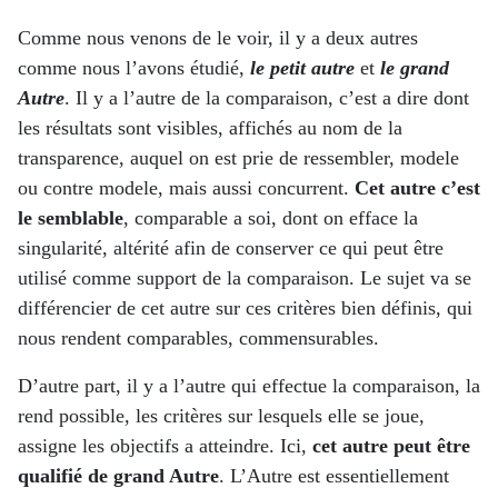
Comme nous venons de le voir, il y a deux autres
comme nous l’avons étudié,
le petit autre
et
le grand
Autre
. Il y a l’autre de la comparaison, c’est a dire dont
les résultats sont visibles, affichés au nom de la
transparence, auquel on est prie de ressembler, modele
ou contre modele, mais aussi concurrent.
Cet autre c’est
le semblable
, comparable a soi, dont on efface la
singularité, altérité afin de conserver ce qui peut être
utilisé comme support de la comparaison. Le sujet va se
différencier de cet autre sur ces critères bien définis, qui
nous rendent comparables, commensurables.
D’autre part, il y a l’autre qui effectue la comparaison, la
rend possible, les critères sur lesquels elle se joue,
assigne les objectifs a atteindre. Ici,
cet autre peut être
qualifié de grand Autre
. L’Autre est essentiellement