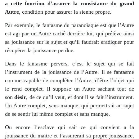
a cette fonction d’assurer la consistance du grand
Autre
, condition pour assurer la sienne propre.
Par exemple, le fantasme du paranoïaque est que l’Autre
est agi par un Autre caché derrière lui, qui prélève ainsi
sa jouissance sur le sujet et qu’il faudrait éradiquer pour
récupérer la jouissance perdue.
Dans le fantasme pervers, c’est le sujet qui se fait
l’instrument de la jouissance de l’Autre. Il se fantasme
comme capable de compléter l’Autre, d’être l’objet qui
le rend complet. Il suppose un Autre sachant tout de
son
désir
, de ce qu’il veut, et dont il se fait l’instrument.
Un Autre complet, sans manque, qui permettrait au sujet
de se sentir lui même complet et sans manque.
Ou encore l’esclave qui sait ce qui convient a la
jouissance du maitre et l’assurerait sa propre jouissance,