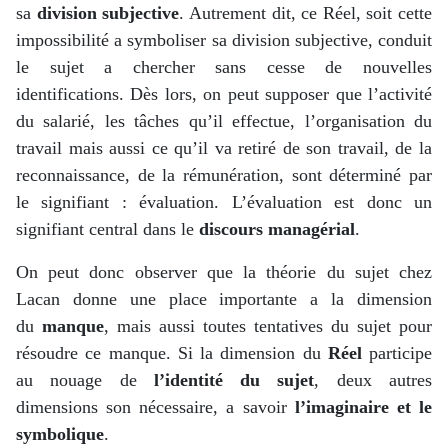
sa
division subjective
. Autrement dit, ce Réel, soit cette
impossibilité a symboliser sa division subjective, conduit
le sujet a chercher sans cesse de nouvelles
identifications. Dès lors, on peut supposer que l’activité
du salarié, les tâches qu’il effectue, l’organisation du
travail mais aussi ce qu’il va retiré de son travail, de la
reconnaissance, de la rémunération, sont déterminé par
le signifiant : évaluation. L’évaluation est donc un
signifiant central dans le
discours managérial
.
On peut donc observer que la théorie du sujet chez
Lacan donne une place importante a la dimension
du
manque
, mais aussi toutes tentatives du sujet pour
résoudre ce manque. Si la dimension du
Réel
participe
au nouage de
l’identité du sujet
, deux autres
dimensions son nécessaire, a savoir
l’imaginaire et le
symbolique
.