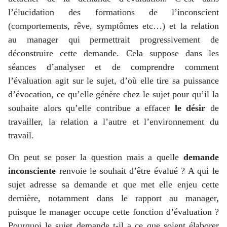
l’élucidation des formations de l’inconscient
(comportements, rêve, symptômes etc…) et la relation
au manager qui permettrait progressivement de
déconstruire cette demande. Cela suppose dans les
séances d’analyser et de comprendre comment
l’évaluation agit sur le sujet, d’où elle tire sa puissance
d’évocation, ce qu’elle génère chez le sujet pour qu’il la
souhaite alors qu’elle contribue a effacer
le désir
de
travailler, la relation a l’autre et l’environnement du
travail.
On peut se poser la question mais a quelle
demande
inconsciente
renvoie le souhait d’être évalué ? A qui le
sujet adresse sa demande et que met elle enjeu cette
dernière, notamment dans le rapport au manager,
puisque le manager occupe cette fonction d’évaluation ?
Pourquoi le sujet demande t-il a ce que soient élaborer