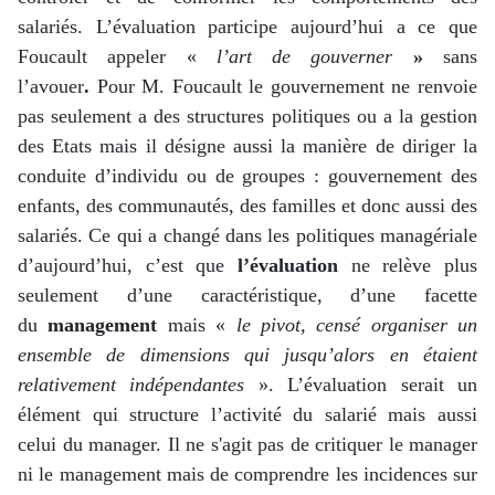
salariés. L’évaluation participe aujourd’hui a ce que
Foucault appeler «
l’art de gouverner
»
sans
l’avouer
.
Pour M. Foucault le gouvernement ne renvoie
pas seulement a des structures politiques ou a la gestion
des Etats mais il désigne aussi la manière de diriger la
conduite d’individu ou de groupes : gouvernement des
enfants, des communautés, des familles et donc aussi des
salariés. Ce qui a changé dans les politiques managériale
d’aujourd’hui, c’est que
l’évaluation
ne relève plus
seulement d’une caractéristique, d’une facette
du
management
mais «
le pivot, censé organiser un
ensemble de dimensions qui jusqu’alors en étaient
relativement indépendantes
». L’évaluation serait un
élément qui structure l’activité du salarié mais aussi
celui du manager. Il ne s'agit pas de critiquer le manager
ni le management mais de comprendre les incidences sur